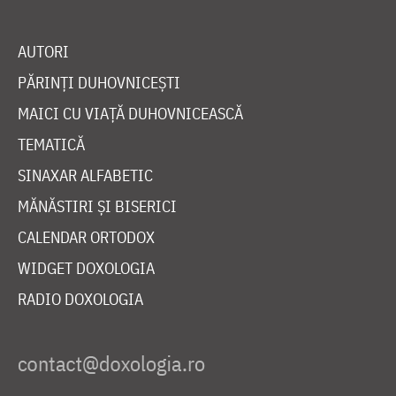
AUTORI
PĂRINȚI DUHOVNICEȘTI
MAICI CU VIAȚĂ DUHOVNICEASCĂ
TEMATICĂ
SINAXAR ALFABETIC
MĂNĂSTIRI ȘI BISERICI
CALENDAR ORTODOX
WIDGET DOXOLOGIA
RADIO DOXOLOGIA