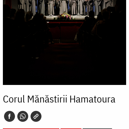
Corul Mănăstirii Hamatoura