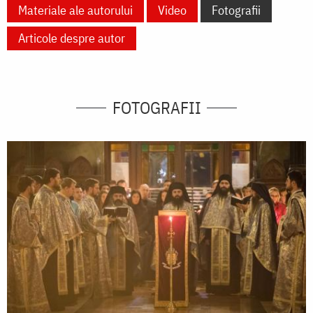
Materiale ale autorului
Video
Fotografii
Articole despre autor
FOTOGRAFII