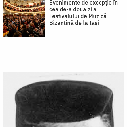
Evenimente de excepție în
cea de-a doua zi a
Festivalului de Muzică
Bizantină de la Iași