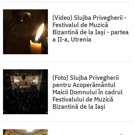
(Video) Slujba Privegherii -
Festivalul de Muzică
Bizantină de la Iași - partea
a II-a, Utrenia
(Foto) Slujba Privegherii
pentru Acoperământul
Maicii Domnului în cadrul
Festivalului de Muzică
Bizantină de la Iaşi