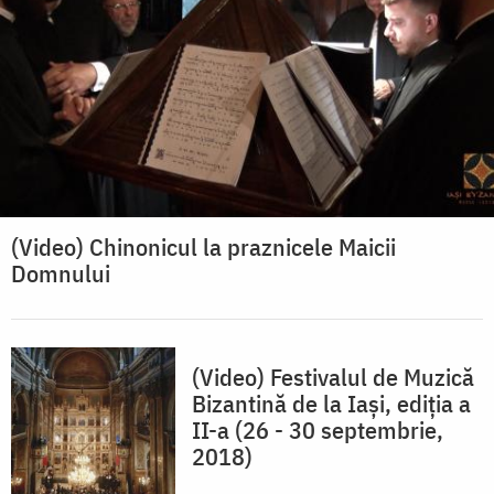
(Video) Chinonicul la praznicele Maicii
Domnului
(Video) Festivalul de Muzică
Bizantină de la Iași, ediția a
II-a (26 - 30 septembrie,
2018)