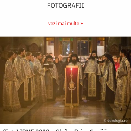
FOTOGRAFII
vezi mai multe »