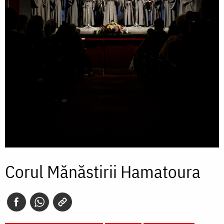
Corul Mănăstirii Hamatoura