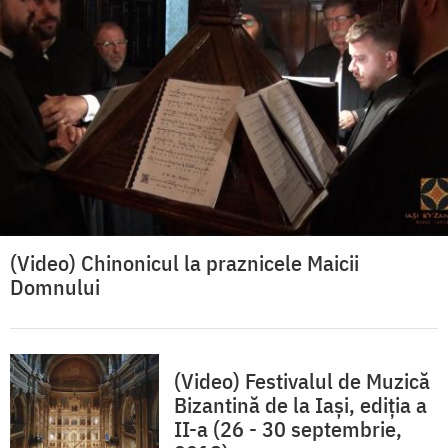
(Video) Chinonicul la praznicele Maicii
Domnului
(Video) Festivalul de Muzică
Bizantină de la Iași, ediția a
II-a (26 - 30 septembrie,