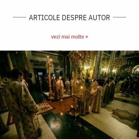
ARTICOLE DESPRE AUTOR
vezi mai multe »