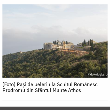
(Foto) Pași de pelerin la Schitul Românesc
Prodromu din Sfântul Munte Athos