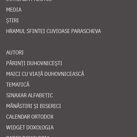
MEDIA
ȘTIRI
HRAMUL SFINTEI CUVIOASE PARASCHEVA
AUTORI
PĂRINȚI DUHOVNICEȘTI
MAICI CU VIAȚĂ DUHOVNICEASCĂ
TEMATICĂ
SINAXAR ALFABETIC
MĂNĂSTIRI ȘI BISERICI
CALENDAR ORTODOX
WIDGET DOXOLOGIA