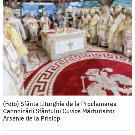
(Foto) Sfânta Liturghie de la Proclamarea
Canonizării Sfântului Cuvios Mărturisitor
Arsenie de la Prislop