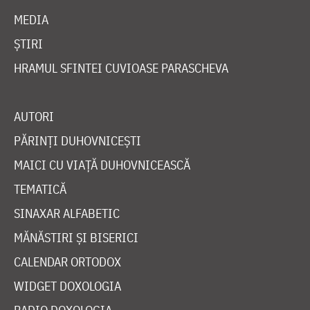
MEDIA
ȘTIRI
HRAMUL SFINTEI CUVIOASE PARASCHEVA
AUTORI
PĂRINȚI DUHOVNICEȘTI
MAICI CU VIAȚĂ DUHOVNICEASCĂ
TEMATICĂ
SINAXAR ALFABETIC
MĂNĂSTIRI ȘI BISERICI
CALENDAR ORTODOX
WIDGET DOXOLOGIA