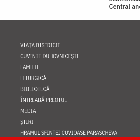
Central an
VIAȚA BISERICII
CUVINTE DUHOVNICEȘTI
FAMILIE
LITURGICĂ
BIBLIOTECĂ
ÎNTREABĂ PREOTUL
MEDIA
ȘTIRI
HRAMUL SFINTEI CUVIOASE PARASCHEVA