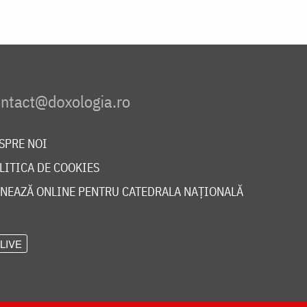
SPRE NOI
LITICA DE COOKIES
NEAZĂ ONLINE PENTRU CATEDRALA NAȚIONALĂ
LIVE