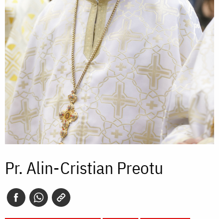
Pr. Alin-Cristian Preotu