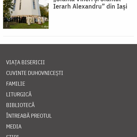
Ierarh Alexandru” din Iași
VIAȚA BISERICII
CUVINTE DUHOVNICEȘTI
FAMILIE
LITURGICĂ
BIBLIOTECĂ
ÎNTREABĂ PREOTUL
MEDIA