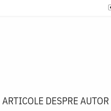
ARTICOLE DESPRE AUTOR