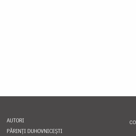
AUTORI
PĂRINȚI DUHOVNICEȘTI