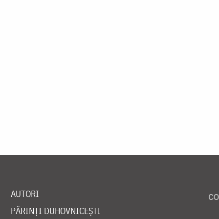
AUTORI
PĂRINȚI DUHOVNICEȘTI