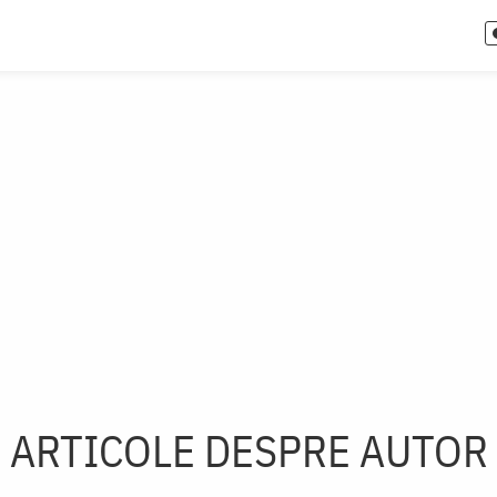
u
ARTICOLE DESPRE AUTOR