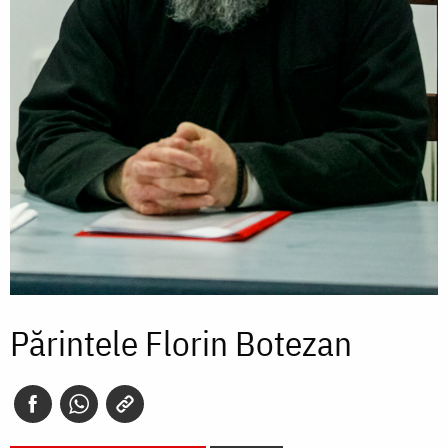
Părintele Florin Botezan