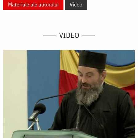
Materiale ale autorului
Video
VIDEO