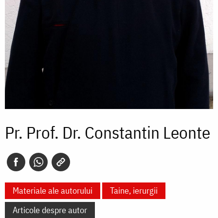
Pr. Prof. Dr. Constantin Leonte
Materiale ale autorului
Taine, ierurgii
Articole despre autor