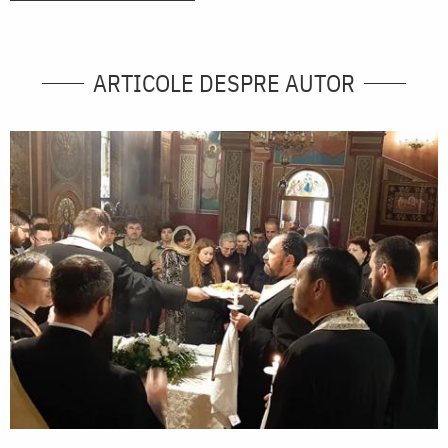
ARTICOLE DESPRE AUTOR