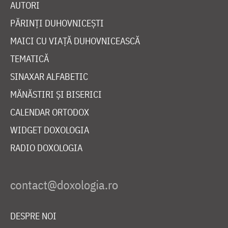
AUTORI
PĂRINȚI DUHOVNICEȘTI
MAICI CU VIAȚĂ DUHOVNICEASCĂ
TEMATICĂ
SINAXAR ALFABETIC
MĂNĂSTIRI ȘI BISERICI
CALENDAR ORTODOX
WIDGET DOXOLOGIA
RADIO DOXOLOGIA
DESPRE NOI