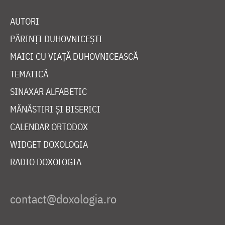
AUTORI
PĂRINȚI DUHOVNICEȘTI
MAICI CU VIAȚĂ DUHOVNICEASCĂ
TEMATICĂ
SINAXAR ALFABETIC
MĂNĂSTIRI ȘI BISERICI
CALENDAR ORTODOX
WIDGET DOXOLOGIA
RADIO DOXOLOGIA