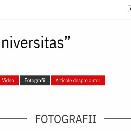
niversitas”
Video
Fotografii
Articole despre autor
FOTOGRAFII