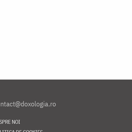
SPRE NOI