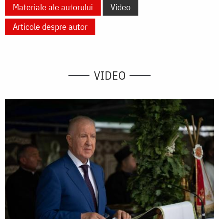
Materiale ale autorului
Video
Articole despre autor
VIDEO