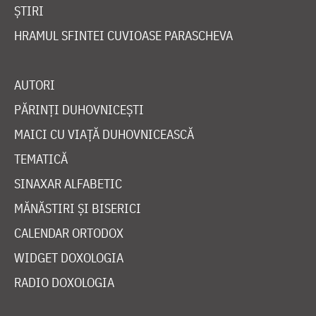
ȘTIRI
HRAMUL SFINTEI CUVIOASE PARASCHEVA
AUTORI
PĂRINȚI DUHOVNICEȘTI
MAICI CU VIAȚĂ DUHOVNICEASCĂ
TEMATICĂ
SINAXAR ALFABETIC
MĂNĂSTIRI ȘI BISERICI
CALENDAR ORTODOX
WIDGET DOXOLOGIA
RADIO DOXOLOGIA