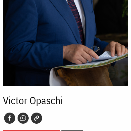
Victor Opaschi