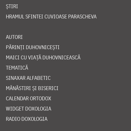
ȘTIRI
HRAMUL SFINTEI CUVIOASE PARASCHEVA
AUTORI
PĂRINȚI DUHOVNICEȘTI
MAICI CU VIAȚĂ DUHOVNICEASCĂ
TEMATICĂ
SINAXAR ALFABETIC
MĂNĂSTIRI ȘI BISERICI
CALENDAR ORTODOX
WIDGET DOXOLOGIA
RADIO DOXOLOGIA