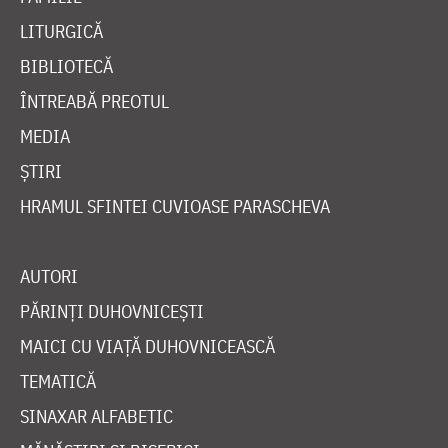
LITURGICĂ
BIBLIOTECĂ
ÎNTREABĂ PREOTUL
MEDIA
ȘTIRI
HRAMUL SFINTEI CUVIOASE PARASCHEVA
AUTORI
PĂRINȚI DUHOVNICEȘTI
MAICI CU VIAȚĂ DUHOVNICEASCĂ
TEMATICĂ
SINAXAR ALFABETIC