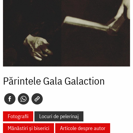
Părintele Gala Galaction
Fotografii
Locuri de pelerinaj
Mănăstiri și biserici
Articole despre autor