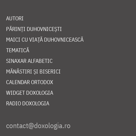
AUTORI
PĂRINȚI DUHOVNICEȘTI
MAICI CU VIAȚĂ DUHOVNICEASCĂ
TEMATICĂ
SINAXAR ALFABETIC
MĂNĂSTIRI ȘI BISERICI
CALENDAR ORTODOX
WIDGET DOXOLOGIA
RADIO DOXOLOGIA