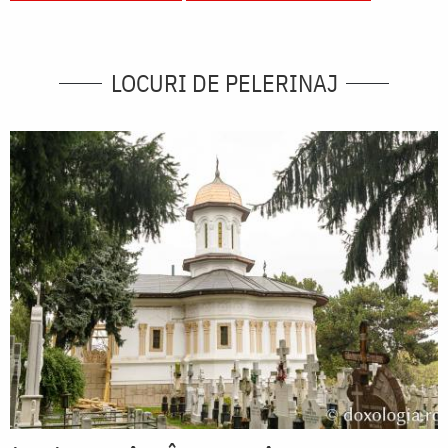
LOCURI DE PELERINAJ