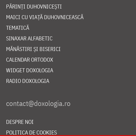
PĂRINȚI DUHOVNICEȘTI
MAICI CU VIAȚĂ DUHOVNICEASCĂ
TEMATICĂ
SINAXAR ALFABETIC
MĂNĂSTIRI ȘI BISERICI
CALENDAR ORTODOX
WIDGET DOXOLOGIA
RADIO DOXOLOGIA
DESPRE NOI
POLITICA DE COOKIES