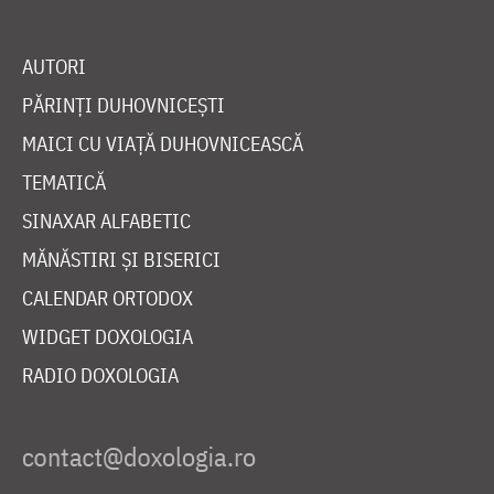
AUTORI
PĂRINȚI DUHOVNICEȘTI
MAICI CU VIAȚĂ DUHOVNICEASCĂ
TEMATICĂ
SINAXAR ALFABETIC
MĂNĂSTIRI ȘI BISERICI
CALENDAR ORTODOX
WIDGET DOXOLOGIA
RADIO DOXOLOGIA