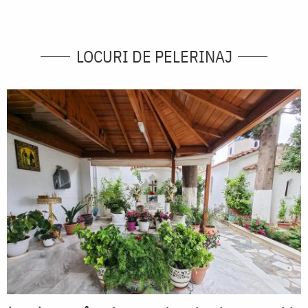
LOCURI DE PELERINAJ