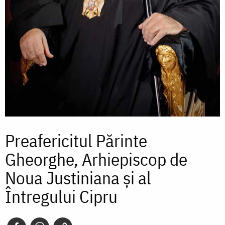
Preafericitul Părinte
Gheorghe, Arhiepiscop de
Noua Justiniana și al
Întregului Cipru