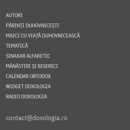
AUTORI
PĂRINȚI DUHOVNICEȘTI
MAICI CU VIAȚĂ DUHOVNICEASCĂ
TEMATICĂ
SINAXAR ALFABETIC
MĂNĂSTIRI ȘI BISERICI
CALENDAR ORTODOX
WIDGET DOXOLOGIA
RADIO DOXOLOGIA