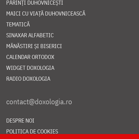
PĂRINȚI DUHOVNICEȘTI
MAICI CU VIAȚĂ DUHOVNICEASCĂ
TEMATICĂ
SINAXAR ALFABETIC
MĂNĂSTIRI ȘI BISERICI
CALENDAR ORTODOX
WIDGET DOXOLOGIA
RADIO DOXOLOGIA
DESPRE NOI
POLITICA DE COOKIES