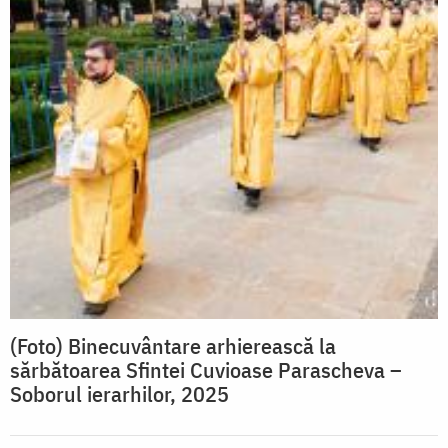
(Foto) Binecuvântare arhierească la
sărbătoarea Sfintei Cuvioase Parascheva –
Soborul ierarhilor, 2025