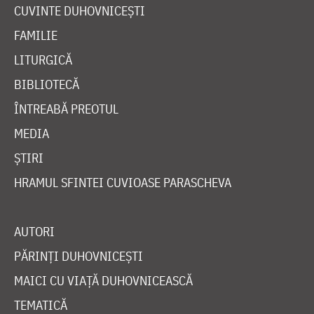
CUVINTE DUHOVNICEȘTI
FAMILIE
LITURGICĂ
BIBLIOTECĂ
ÎNTREABĂ PREOTUL
MEDIA
ȘTIRI
HRAMUL SFINTEI CUVIOASE PARASCHEVA
AUTORI
PĂRINȚI DUHOVNICEȘTI
MAICI CU VIAȚĂ DUHOVNICEASCĂ
TEMATICĂ