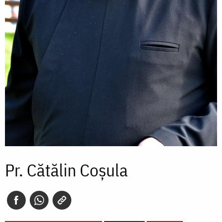
Pr. Cătălin Coșula