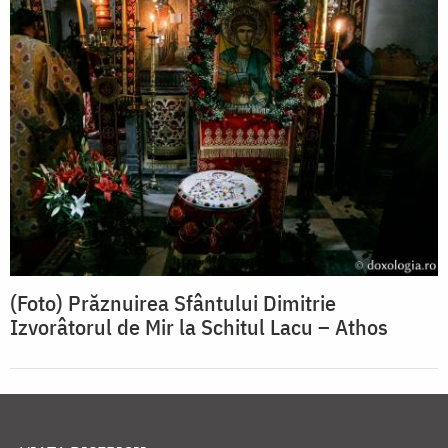
(Foto) Prăznuirea Sfântului Dimitrie
Izvorâtorul de Mir la Schitul Lacu – Athos