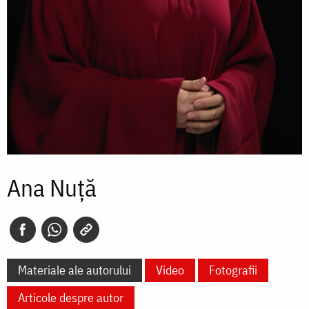
Ana Nuță
Materiale ale autorului
Video
Fotografii
Articole despre autor