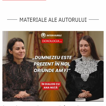
MATERIALE ALE AUTORULUI