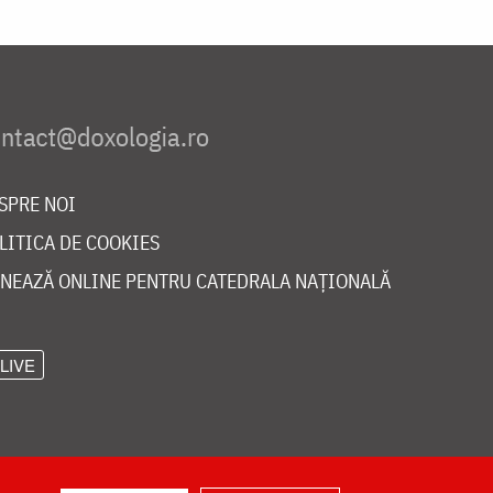
SPRE NOI
LITICA DE COOKIES
NEAZĂ ONLINE PENTRU CATEDRALA NAȚIONALĂ
LIVE