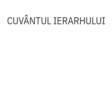
CUVÂNTUL IERARHULUI