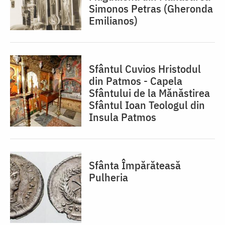
Simonos Petras (Gheronda
Emilianos)
Sfântul Cuvios Hristodul
din Patmos - Capela
Sfântului de la Mănăstirea
Sfântul Ioan Teologul din
Insula Patmos
Sfânta Împărăteasă
Pulheria