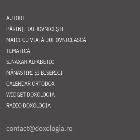
AUTORI
PĂRINȚI DUHOVNICEȘTI
MAICI CU VIAȚĂ DUHOVNICEASCĂ
TEMATICĂ
SINAXAR ALFABETIC
MĂNĂSTIRI ȘI BISERICI
CALENDAR ORTODOX
WIDGET DOXOLOGIA
RADIO DOXOLOGIA