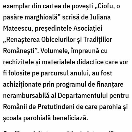
exemplar din cartea de povești „Ciofu, o
pasăre marghioală” scrisă de Iuliana
Mateescu, președintele Asociației
„Renașterea Obiceiurilor și Tradițiilor
Românești”. Volumele, împreună cu
rechizitele și materialele didactice care vor
fi folosite pe parcursul anului, au fost
achiziționate prin programul de finanțare
nerambursabilă al Departamentului pentru
Românii de Pretutindeni de care parohia și
școala parohială beneficiază.