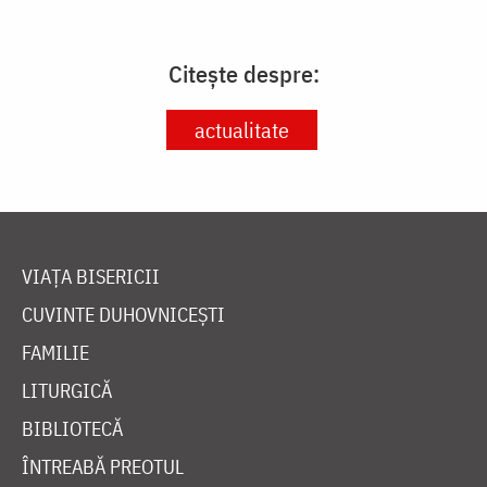
Citește despre:
actualitate
VIAȚA BISERICII
CUVINTE DUHOVNICEȘTI
FAMILIE
LITURGICĂ
BIBLIOTECĂ
ÎNTREABĂ PREOTUL