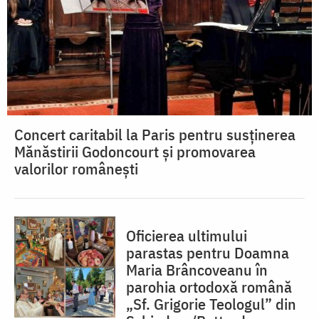
Concert caritabil la Paris pentru susținerea
Mănăstirii Godoncourt și promovarea
valorilor românești
Oficierea ultimului
parastas pentru Doamna
Maria Brâncoveanu în
parohia ortodoxă română
„Sf. Grigorie Teologul” din