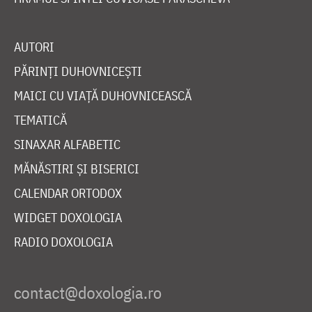
AUTORI
PĂRINȚI DUHOVNICEȘTI
MAICI CU VIAȚĂ DUHOVNICEASCĂ
TEMATICĂ
SINAXAR ALFABETIC
MĂNĂSTIRI ȘI BISERICI
CALENDAR ORTODOX
WIDGET DOXOLOGIA
RADIO DOXOLOGIA