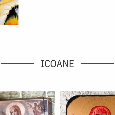
ICOANE