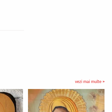
vezi mai multe »