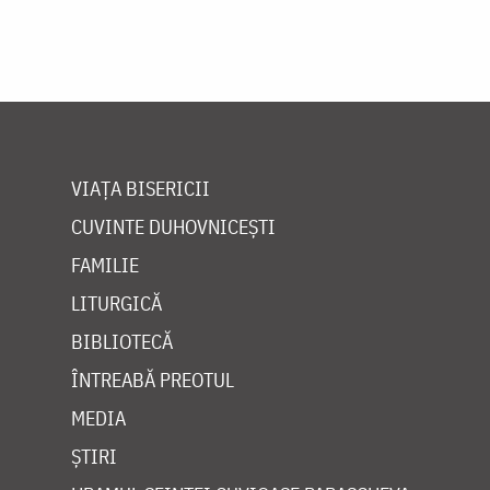
VIAȚA BISERICII
CUVINTE DUHOVNICEȘTI
FAMILIE
LITURGICĂ
BIBLIOTECĂ
ÎNTREABĂ PREOTUL
MEDIA
ȘTIRI