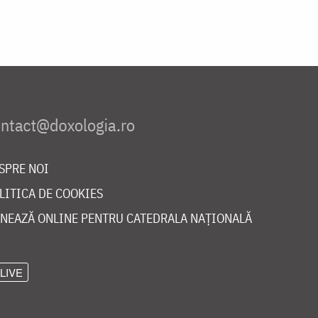
SPRE NOI
LITICA DE COOKIES
NEAZĂ ONLINE PENTRU CATEDRALA NAȚIONALĂ
LIVE