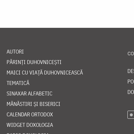
AUTORI
PĂRINȚI DUHOVNICEȘTI
DE
MAICI CU VIAȚĂ DUHOVNICEASCĂ
PO
TEMATICĂ
DO
SINAXAR ALFABETIC
MĂNĂSTIRI ȘI BISERICI
CALENDAR ORTODOX
WIDGET DOXOLOGIA