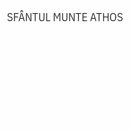
SFÂNTUL MUNTE ATHOS