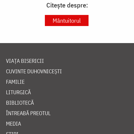
Citește despre:
Mântuitorul
VIAȚA BISERICII
CUVINTE DUHOVNICEȘTI
FAMILIE
LITURGICĂ
BIBLIOTECĂ
ÎNTREABĂ PREOTUL
MEDIA