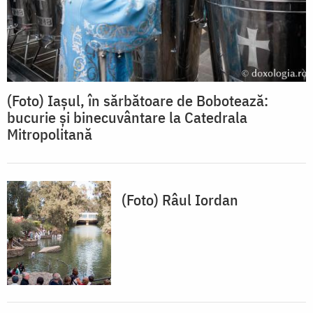
(Foto) Iașul, în sărbătoare de Bobotează:
bucurie și binecuvântare la Catedrala
Mitropolitană
(Foto) Râul Iordan