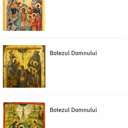
Botezul Domnului
Botezul Domnului