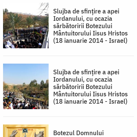
Slujba de sfinţire a apei
Iordanului, cu ocazia
sărbătoririi Botezului
Mântuitorului Iisus Hristos
(18 ianuarie 2014 - Israel)
Slujba de sfinţire a apei
Iordanului, cu ocazia
sărbătoririi Botezului
Mântuitorului Iisus Hristos
(18 ianuarie 2014 - Israel)
Botezul Domnului