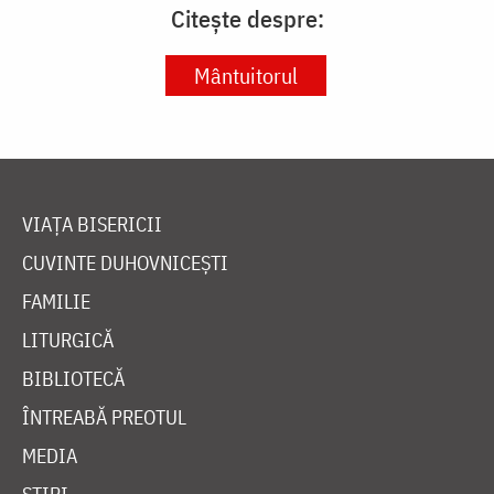
Citește despre:
Mântuitorul
VIAȚA BISERICII
CUVINTE DUHOVNICEȘTI
FAMILIE
LITURGICĂ
BIBLIOTECĂ
ÎNTREABĂ PREOTUL
MEDIA