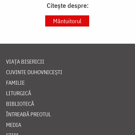
Citește despre:
Mântuitorul
VIAȚA BISERICII
CUVINTE DUHOVNICEȘTI
FAMILIE
LITURGICĂ
BIBLIOTECĂ
ÎNTREABĂ PREOTUL
MEDIA