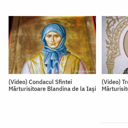
(Video) Condacul Sfintei
(Video) Tr
Mărturisitoare Blandina de la Iași
Mărturisit