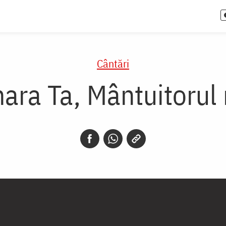
Cântări
ara Ta, Mântuitorul