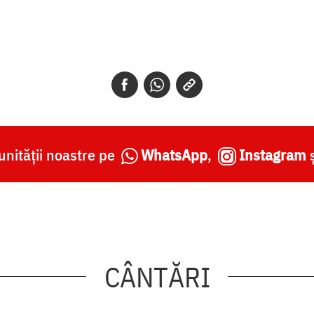
nității noastre pe
WhatsApp
,
Instagram
CÂNTĂRI