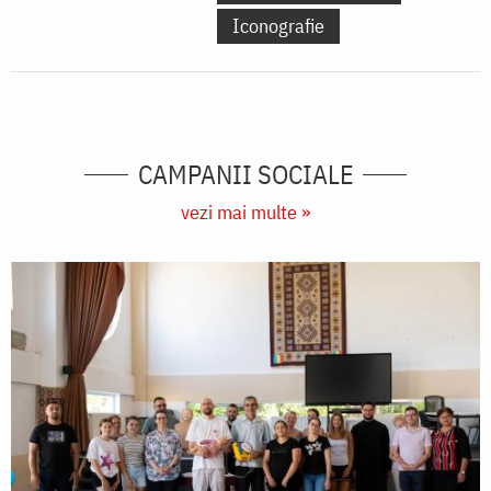
Iconografie
CAMPANII SOCIALE
vezi mai multe »