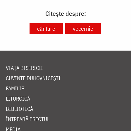
Citește despre:
cântare
vecernie
VIAȚA BISERICII
CUVINTE DUHOVNICEȘTI
FAMILIE
LITURGICĂ
BIBLIOTECĂ
ÎNTREABĂ PREOTUL
MEDIA