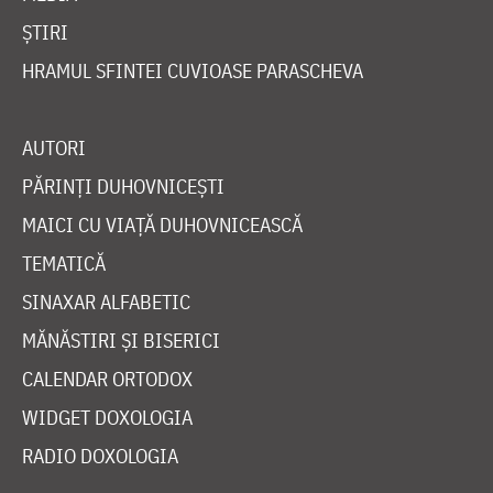
ȘTIRI
HRAMUL SFINTEI CUVIOASE PARASCHEVA
AUTORI
PĂRINȚI DUHOVNICEȘTI
MAICI CU VIAȚĂ DUHOVNICEASCĂ
TEMATICĂ
SINAXAR ALFABETIC
MĂNĂSTIRI ȘI BISERICI
CALENDAR ORTODOX
WIDGET DOXOLOGIA
RADIO DOXOLOGIA