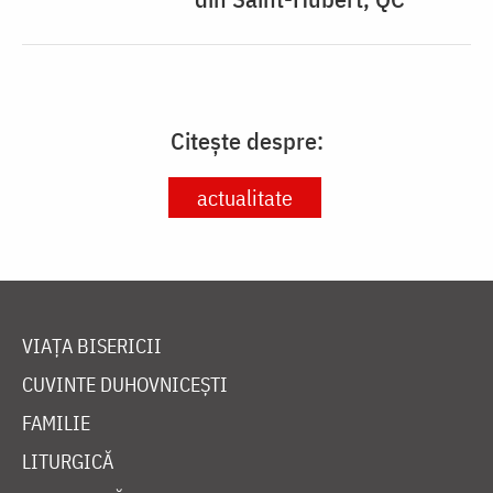
Citește despre:
actualitate
VIAȚA BISERICII
CUVINTE DUHOVNICEȘTI
FAMILIE
LITURGICĂ