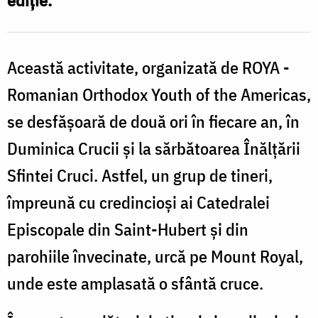
ediție.
Această activitate, organizată de ROYA -
Romanian Orthodox Youth of the Americas,
se desfășoară de două ori în fiecare an, în
Duminica Crucii și la sărbătoarea Înălțării
Sfintei Cruci. Astfel, un grup de tineri,
împreună cu credincioși ai Catedralei
Episcopale din Saint-Hubert și din
parohiile învecinate, urcă pe Mount Royal,
unde este amplasată o sfântă cruce.