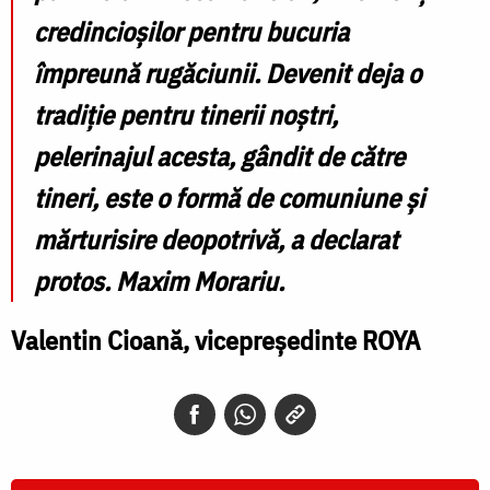
credincioșilor pentru bucuria
împreună rugăciunii. Devenit deja o
tradiție pentru tinerii noștri,
pelerinajul acesta, gândit de către
tineri, este o formă de comuniune și
mărturisire deopotrivă
,
a declarat
protos. Maxim Morariu.
Valentin Cioană, vicepreședinte ROYA