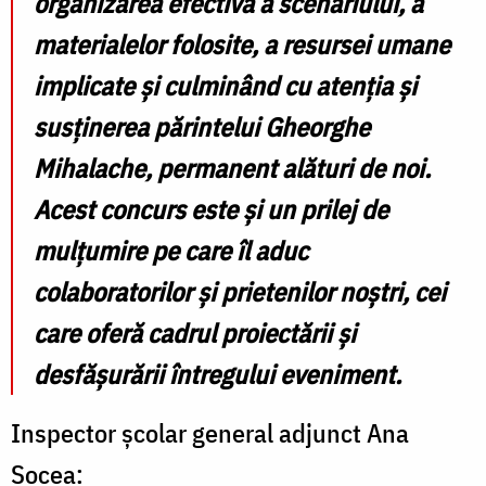
organizarea efectivă a scenariului, a
materialelor folosite, a resursei umane
implicate și culminând cu atenția și
susținerea părintelui Gheorghe
Mihalache, permanent alături de noi.
Acest concurs este și un prilej de
mulțumire pe care îl aduc
colaboratorilor și prietenilor noștri, cei
care oferă cadrul proiectării și
desfășurării întregului eveniment.
Inspector școlar general adjunct Ana
Socea: