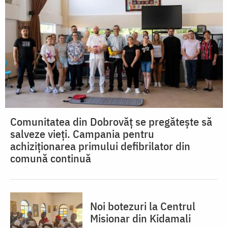
Comunitatea din Dobrovăț se pregătește să
salveze vieți. Campania pentru
achiziționarea primului defibrilator din
comună continuă
Noi botezuri la Centrul
Misionar din Kidamali