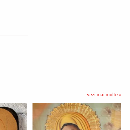
vezi mai multe »