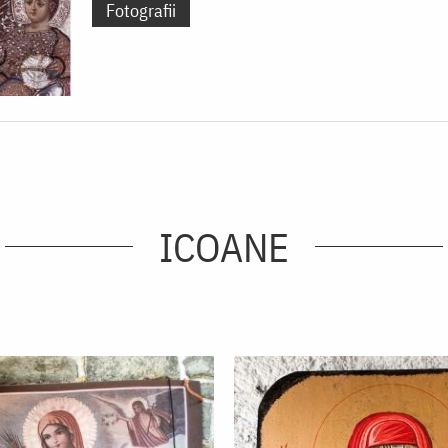
Fotografii
ICOANE