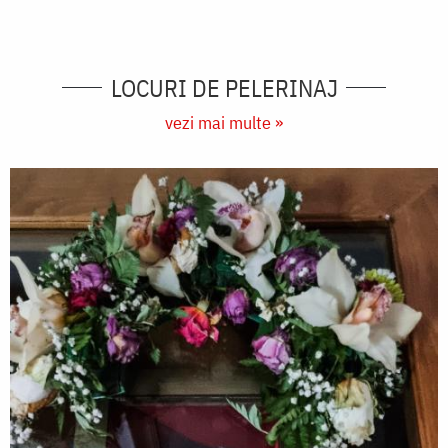
LOCURI DE PELERINAJ
vezi mai multe »