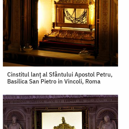
Cinstitul lanț al Sfântului Apostol Petru,
Basilica San Pietro in Vincoli, Roma