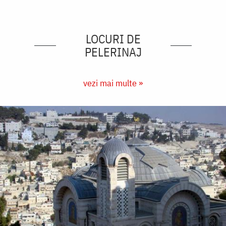
LOCURI DE
PELERINAJ
vezi mai multe »