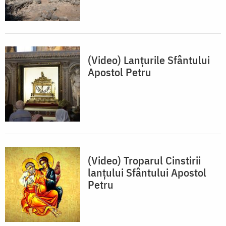
(Video) Lanţurile Sfântului
Apostol Petru
(Video) Troparul Cinstirii
lanțului Sfântului Apostol
Petru