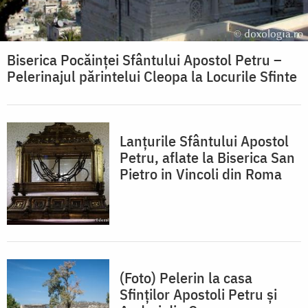
Biserica Pocăinței Sfântului Apostol Petru –
Pelerinajul părintelui Cleopa la Locurile Sfinte
Lanțurile Sfântului Apostol
Petru, aflate la Biserica San
Pietro in Vincoli din Roma
(Foto) Pelerin la casa
Sfinților Apostoli Petru și