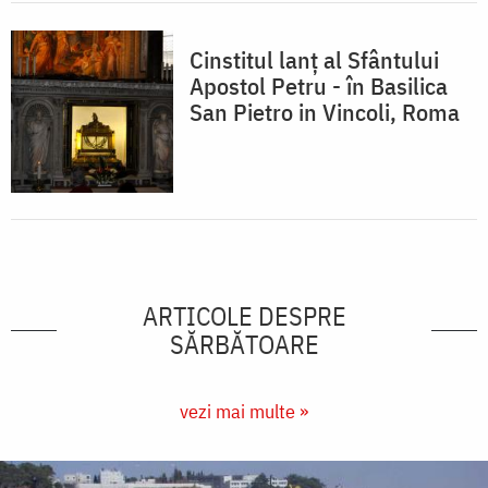
Cinstitul lanț al Sfântului
Apostol Petru - în Basilica
San Pietro in Vincoli, Roma
ARTICOLE DESPRE
SĂRBĂTOARE
vezi mai multe »