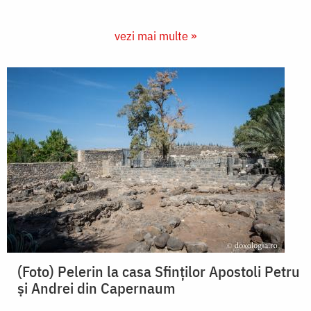
vezi mai multe »
(Foto) Pelerin la casa Sfinților Apostoli Petru
și Andrei din Capernaum