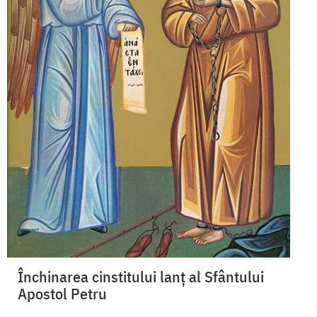
Închinarea cinstitului lanț al Sfântului
Apostol Petru