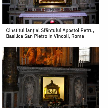
Cinstitul lanț al Sfântului Apostol Petru,
Basilica San Pietro in Vincoli, Roma