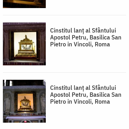
Cinstitul lanț al Sfântului
Apostol Petru, Basilica San
Pietro in Vincoli, Roma
Cinstitul lanț al Sfântului
Apostol Petru, Basilica San
Pietro in Vincoli, Roma