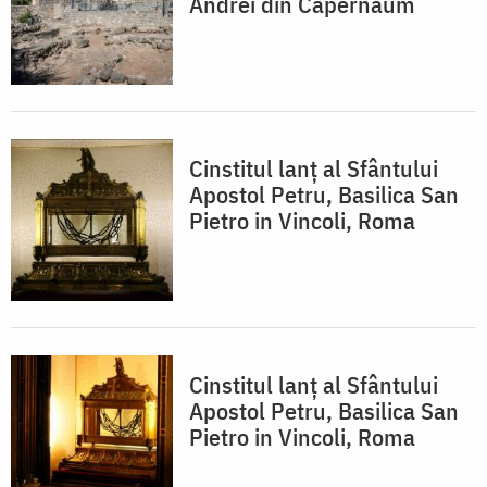
Andrei din Capernaum
Cinstitul lanț al Sfântului
Apostol Petru, Basilica San
Pietro in Vincoli, Roma
Cinstitul lanț al Sfântului
Apostol Petru, Basilica San
Pietro in Vincoli, Roma