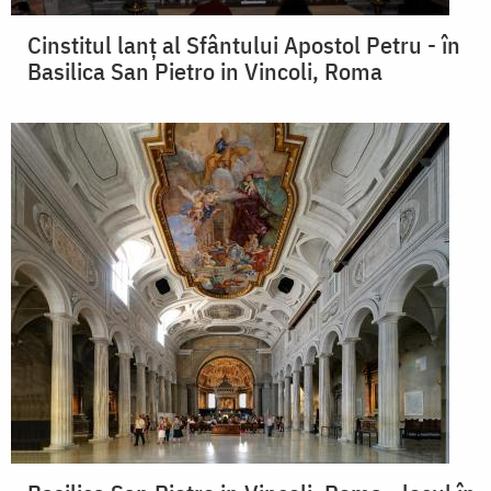
Cinstitul lanț al Sfântului Apostol Petru - în
Basilica San Pietro in Vincoli, Roma