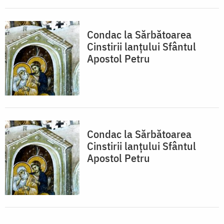
Condac la Sărbătoarea
Cinstirii lanţului Sfântul
Apostol Petru
Condac la Sărbătoarea
Cinstirii lanţului Sfântul
Apostol Petru