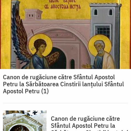
Canon de rugăciune către Sfântul Apostol
Petru la Sărbătoarea Cinstirii lanţului Sfântul
Apostol Petru (1)
Canon de rugăciune către
Sfântul Apostol Petru la