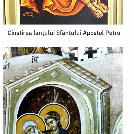
Cinstirea lanțului Sfântului Apostol Petru