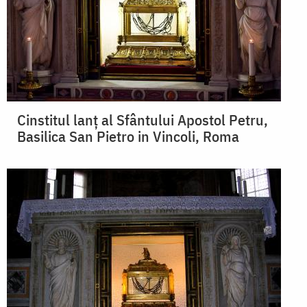
Cinstitul lanț al Sfântului Apostol Petru,
Basilica San Pietro in Vincoli, Roma