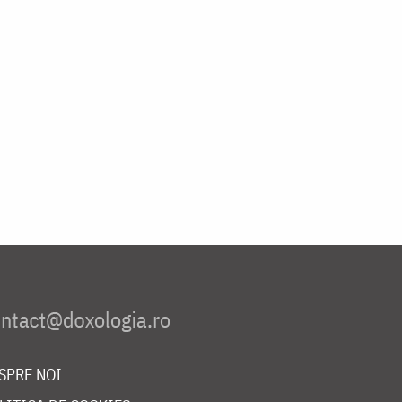
SPRE NOI