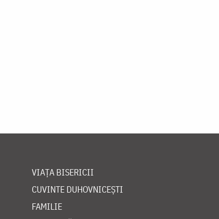
VIAȚA BISERICII
CUVINTE DUHOVNICEȘTI
FAMILIE