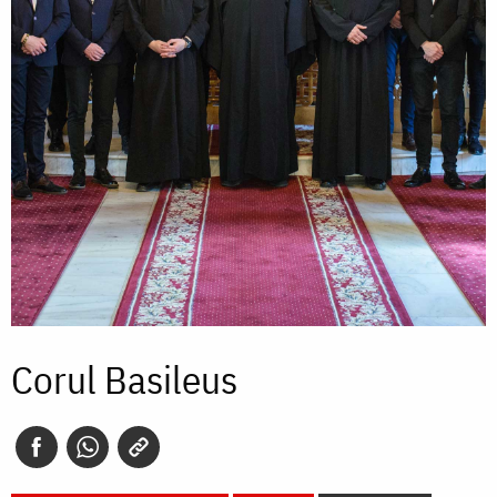
Corul Basileus