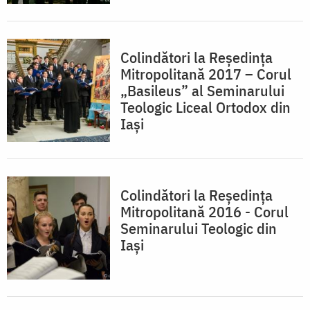
Colindători la Reședința
Mitropolitană 2017 – Corul
„Basileus” al Seminarului
Teologic Liceal Ortodox din
Iași
Colindători la Reședința
Mitropolitană 2016 - Corul
Seminarului Teologic din
Iași