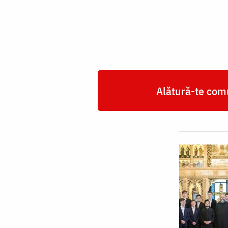
Alătură-te comu