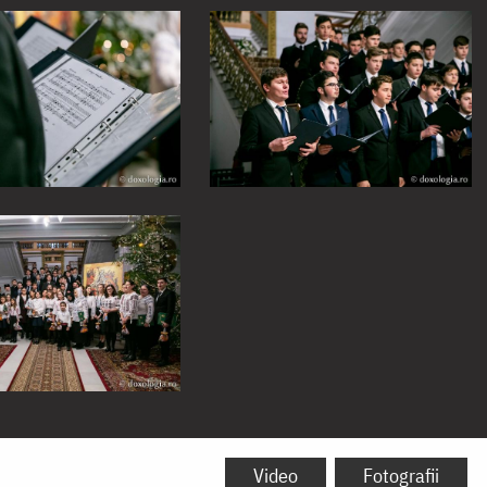
Video
Fotografii