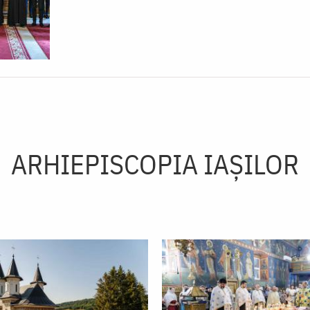
ARHIEPISCOPIA IAŞILOR