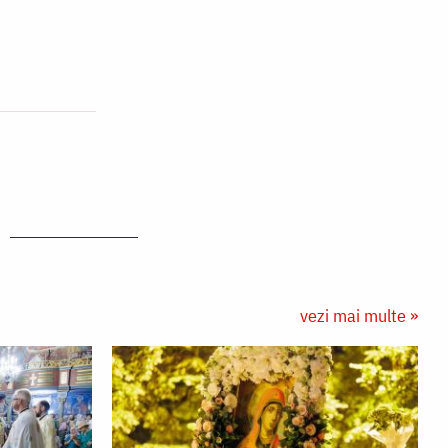
vezi mai multe »